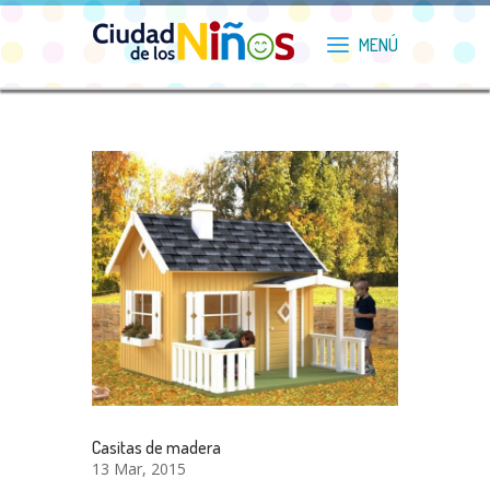
Casitas de madera
13 Mar, 2015