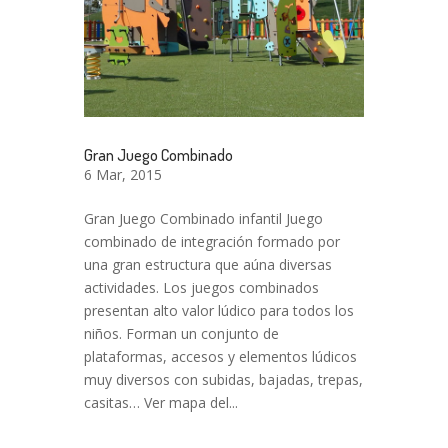
Gran Juego Combinado
6 Mar, 2015
Gran Juego Combinado infantil Juego
combinado de integración formado por
una gran estructura que aúna diversas
actividades. Los juegos combinados
presentan alto valor lúdico para todos los
niños. Forman un conjunto de
plataformas, accesos y elementos lúdicos
muy diversos con subidas, bajadas, trepas,
casitas… Ver mapa del...