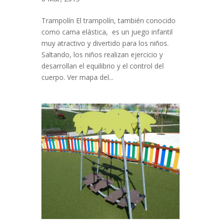
Trampolín El trampolín, también conocido
como cama elástica, es un juego infantil
muy atractivo y divertido para los niños.
Saltando, los niños realizan ejercicio y
desarrollan el equilibrio y el control del
cuerpo. Ver mapa del...