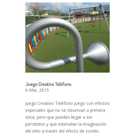
Juego Creativo Teléfono
6 Mar, 2015
Juego Creativo Teléfono Juego con efectos
especiales que no se observan a primera
vista, pero que pueden llegar a ser
percibidos y que estimulan la imaginación
del niño a través del efecto de sonido.