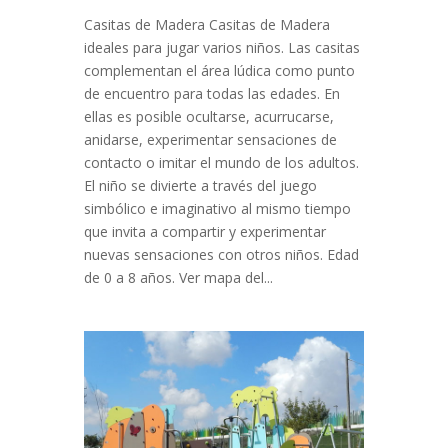
Casitas de Madera Casitas de Madera
ideales para jugar varios niños. Las casitas
complementan el área lúdica como punto
de encuentro para todas las edades. En
ellas es posible ocultarse, acurrucarse,
anidarse, experimentar sensaciones de
contacto o imitar el mundo de los adultos.
El niño se divierte a través del juego
simbólico e imaginativo al mismo tiempo
que invita a compartir y experimentar
nuevas sensaciones con otros niños. Edad
de 0 a 8 años. Ver mapa del...