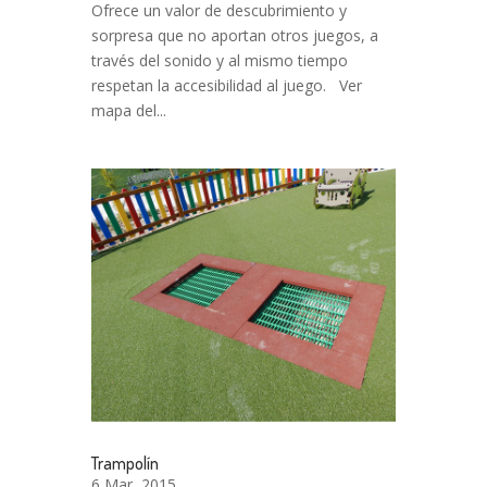
Ofrece un valor de descubrimiento y
sorpresa que no aportan otros juegos, a
través del sonido y al mismo tiempo
respetan la accesibilidad al juego. Ver
mapa del...
Trampolín
6 Mar, 2015