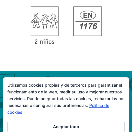
Utilizamos cookies propias y de terceros para garantizar el
funcionamiento de la web, medir su uso y mejorar nuestros
servicios. Puede aceptar todas las cookies, rechazar las no
necesarias o configurar sus preferencias.
Política de
Ver mapa del parque
cookies
Aceptar todo