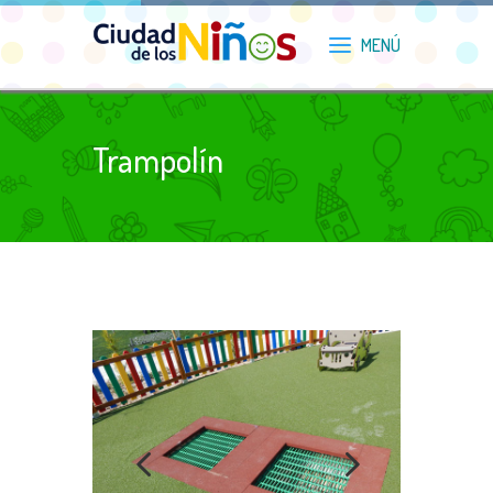
Trampolín