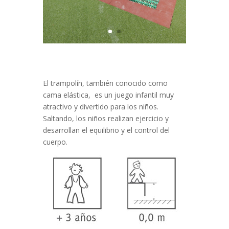
El trampolín, también conocido como
cama elástica, es un juego infantil muy
atractivo y divertido para los niños.
Saltando, los niños realizan ejercicio y
desarrollan el equilibrio y el control del
cuerpo.