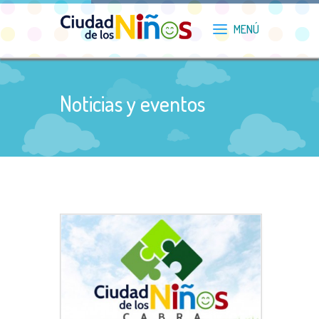
Noticias y eventos