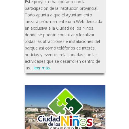
Este proyecto ha contado con la
participación de la institución provincial.
Todo apunta a que el Ayuntamiento
lanzará próximamente una Web dedicada
en exclusiva a la Ciudad de los Niños,
donde se podrán consultar y localizar
todas las atracciones e instalaciones del
parque así como teléfonos de interés,
noticias y eventos relacionadas con las
actividades que se desarrollen dentro de
las...
leer más