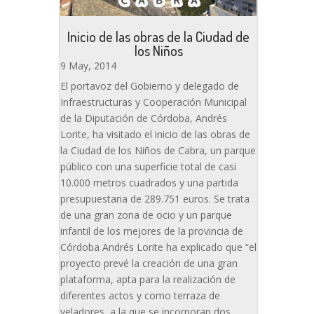
Inicio de las obras de la Ciudad de
los Niños
9 May, 2014
El portavoz del Gobierno y delegado de
Infraestructuras y Cooperación Municipal
de la Diputación de Córdoba, Andrés
Lorite, ha visitado el inicio de las obras de
la Ciudad de los Niños de Cabra, un parque
público con una superficie total de casi
10.000 metros cuadrados y una partida
presupuestaria de 289.751 euros. Se trata
de una gran zona de ocio y un parque
infantil de los mejores de la provincia de
Córdoba Andrés Lorite ha explicado que “el
proyecto prevé la creación de una gran
plataforma, apta para la realización de
diferentes actos y como terraza de
veladores, a la que se incorporan dos