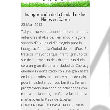
Inauguración de la Ciudad de los
Niños en Cabra
25 Mar, 2015
Tal y como venía anunciando en semanas
anteriores el Alcalde, Fernando Priego, el
sábado día 28 es el día elegido para la
inauguración de la Ciudad de los Niños. Se
trata del mayor parque infantil gratuito del
sur de la provincia de Córdoba. Sin duda
será un gran día para la ciudad de Cabra, y
quedará inmortalizado con una gran fiesta
en la que todos los niños y niñas de Cabra
podrán disfrutar con sus familias. Se han
programado una serie de actividades con
motivo de la inauguración: A las 11 de la
mañana, en la Plaza de España:
CONCENTRACIÓN PASACALLES Con la