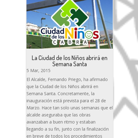
La Ciudad de los Niños abrirá en
Semana Santa
5 Mar, 2015
El Alcalde, Fernando Priego, ha afirmado
que la Ciudad de los Niños abrirá en
Semana Santa. Concretamente, la
inauguración está prevista para el 28 de
Marzo. Hace tan solo unas semanas que el
alcalde aseguraba que las obras
avanzaban a buen ritmo y estaban
llegando a su fin, junto con la finalización
en breve de todos los procedimientos