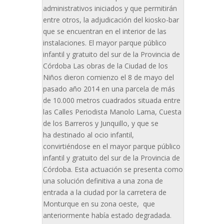
administrativos iniciados y que permitirán
entre otros, la adjudicación del kiosko-bar
que se encuentran en el interior de las
instalaciones. El mayor parque público
infantil y gratuito del sur de la Provincia de
Córdoba Las obras de la Ciudad de los
Niños dieron comienzo el 8 de mayo del
pasado año 2014 en una parcela de más
de 10.000 metros cuadrados situada entre
las Calles Periodista Manolo Lama, Cuesta
de los Barreros y Junquillo, y que se
ha destinado al ocio infantil,
convirtiéndose en el mayor parque público
infantil y gratuito del sur de la Provincia de
Córdoba. Esta actuación se presenta como
una solución definitiva a una zona de
entrada a la ciudad por la carretera de
Monturque en su zona oeste, que
anteriormente había estado degradada.