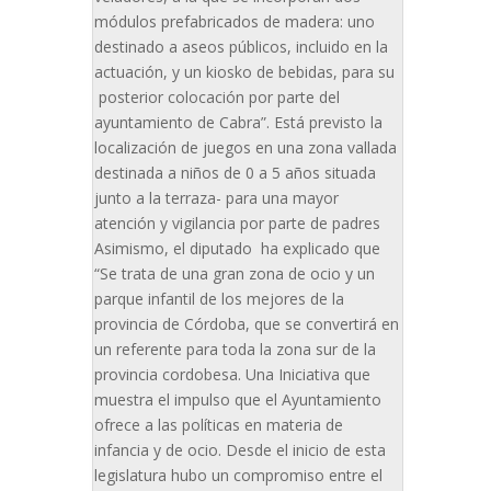
módulos prefabricados de madera: uno
destinado a aseos públicos, incluido en la
actuación, y un kiosko de bebidas, para su
posterior colocación por parte del
ayuntamiento de Cabra”. Está previsto la
localización de juegos en una zona vallada
destinada a niños de 0 a 5 años situada
junto a la terraza- para una mayor
atención y vigilancia por parte de padres
Asimismo, el diputado ha explicado que
“Se trata de una gran zona de ocio y un
parque infantil de los mejores de la
provincia de Córdoba, que se convertirá en
un referente para toda la zona sur de la
provincia cordobesa. Una Iniciativa que
muestra el impulso que el Ayuntamiento
ofrece a las políticas en materia de
infancia y de ocio. Desde el inicio de esta
legislatura hubo un compromiso entre el