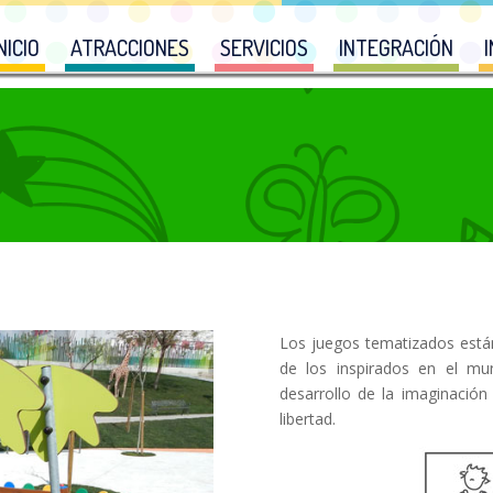
NICIO
ATRACCIONES
SERVICIOS
INTEGRACIÓN
Los juegos tematizados están
de los inspirados en el mu
desarrollo de la imaginación
libertad.