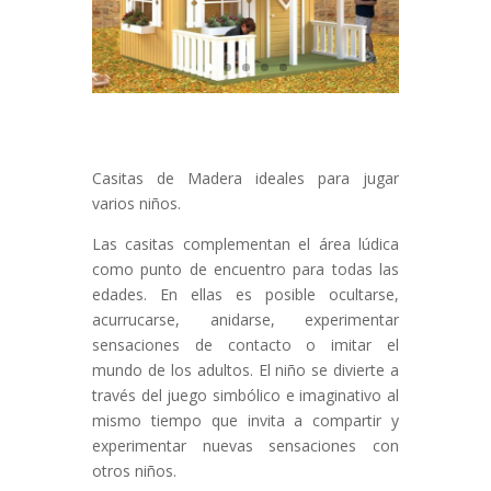
Casitas de Madera ideales para jugar
varios niños.
Las casitas complementan el área lúdica
como punto de encuentro para todas las
edades. En ellas es posible ocultarse,
acurrucarse, anidarse, experimentar
sensaciones de contacto o imitar el
mundo de los adultos. El niño se divierte a
través del juego simbólico e imaginativo al
mismo tiempo que invita a compartir y
experimentar nuevas sensaciones con
otros niños.