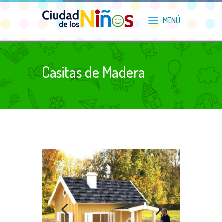
Casitas de Madera