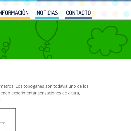
INFORMACIÓN
NOTICIAS
CONTACTO
metros. Los toboganes son todavía uno de los
iendo experimentar sensaciones de altura,
.