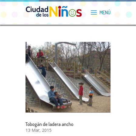
Tobogán de ladera ancho
13 Mar, 2015