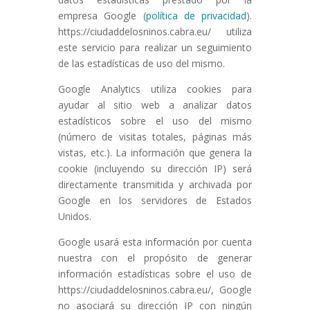
empresa Google (
política de privacidad
).
https://ciudaddelosninos.cabra.eu/ utiliza
este servicio para realizar un seguimiento
de las estadísticas de uso del mismo.
Google Analytics utiliza cookies para
ayudar al sitio web a analizar datos
estadísticos sobre el uso del mismo
(número de visitas totales, páginas más
vistas, etc.). La información que genera la
cookie (incluyendo su dirección IP) será
directamente transmitida y archivada por
Google en los servidores de Estados
Unidos.
Google usará esta información por cuenta
nuestra con el propósito de generar
información estadísticas sobre el uso de
https://ciudaddelosninos.cabra.eu/, Google
no asociará su dirección IP con ningún