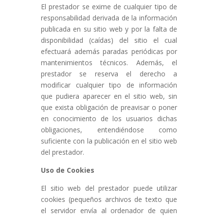
El prestador se exime de cualquier tipo de
responsabilidad derivada de la información
publicada en su sitio web y por la falta de
disponibilidad (caídas) del sitio el cual
efectuará además paradas periódicas por
mantenimientos técnicos. Además, el
prestador se reserva el derecho a
modificar cualquier tipo de información
que pudiera aparecer en el sitio web, sin
que exista obligación de preavisar o poner
en conocimiento de los usuarios dichas
obligaciones, entendiéndose como
suficiente con la publicación en el sitio web
del prestador.
Uso de Cookies
El sitio web del prestador puede utilizar
cookies (pequeños archivos de texto que
el servidor envía al ordenador de quien