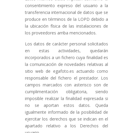
consentimiento expreso del usuario a la
transferencia internacional de datos que se
produce en términos de la LOPD debido a
la ubicación física de las instalaciones de
los proveedores arriba mencionados.
Los datos de carácter personal solicitados
en estas actividades, quedarán
incorporados a un fichero cuya finalidad es
la comunicación de novedades relativas al
sitio web de egafoto.es actuando como
responsable del fichero el prestador. Los
campos marcados con asterisco son de
cumplimentación obligatoria, siendo
imposible realizar la finalidad expresada si
no se aportan estos datos. Queda
igualmente informado de la posibilidad de
ejercitar los derechos que se indican en el
apartado relativo a los Derechos del
usuario.