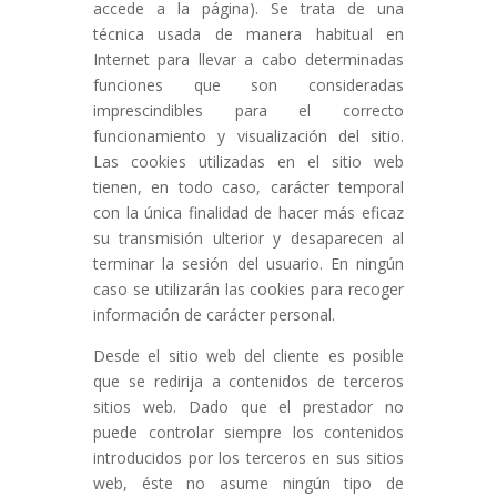
accede a la página). Se trata de una
técnica usada de manera habitual en
Internet para llevar a cabo determinadas
funciones que son consideradas
imprescindibles para el correcto
funcionamiento y visualización del sitio.
Las cookies utilizadas en el sitio web
tienen, en todo caso, carácter temporal
con la única finalidad de hacer más eficaz
su transmisión ulterior y desaparecen al
terminar la sesión del usuario. En ningún
caso se utilizarán las cookies para recoger
información de carácter personal.
Desde el sitio web del cliente es posible
que se redirija a contenidos de terceros
sitios web. Dado que el prestador no
puede controlar siempre los contenidos
introducidos por los terceros en sus sitios
web, éste no asume ningún tipo de