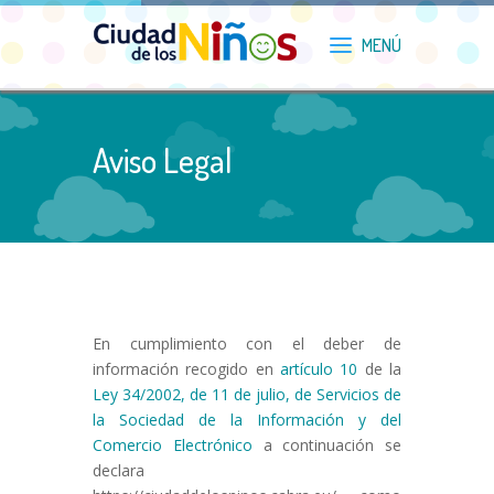
Aviso Legal
En cumplimiento con el deber de
información recogido en
artículo 10
de la
Ley 34/2002, de 11 de julio, de Servicios de
la Sociedad de la Información y del
Comercio Electrónico
a continuación se
declara