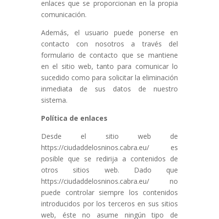
enlaces que se proporcionan en la propia
comunicación.
Además, el usuario puede ponerse en
contacto con nosotros a través del
formulario de contacto que se mantiene
en el sitio web, tanto para comunicar lo
sucedido como para solicitar la eliminación
inmediata de sus datos de nuestro
sistema.
Política de enlaces
Desde el sitio web de
https://ciudaddelosninos.cabra.eu/ es
posible que se redirija a contenidos de
otros sitios web. Dado que
https://ciudaddelosninos.cabra.eu/ no
puede controlar siempre los contenidos
introducidos por los terceros en sus sitios
web, éste no asume ningún tipo de