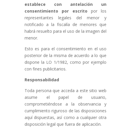
establece con antelación un
consentimiento por escrito
por los
representantes legales del menor y
notificado a la fiscalía de menores que
habrá resuelto para el uso de la imagen del
menor.
Esto es para el consentimiento en el uso
posterior de la misma de acuerdo a lo que
dispone la LO 1/1982, como por ejemplo
con fines publicitarios.
Responsabilidad
Toda persona que acceda a este sitio web
asume el papel de usuario,
comprometiéndose a la observancia y
cumplimiento riguroso de las disposiciones
aquí dispuestas, así como a cualquier otra
disposición legal que fuera de aplicación.