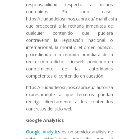
responsabilidad respecto a dichos
contenidos. En todo caso,
https://ciudaddelosninos.cabra.eu/ manifiesta
que procederá a la retirada inmediata de
cualquier contenido que pudiera
contravenir la legislación nacional o
internacional, la moral o el orden público,
procediendo a la retirada inmediata de la
redirección a dicho sitio web, poniendo en
conocimiento de las autoridades
competentes el contenido en cuestión.
https://ciudaddelosninos.cabra.eu/ autoriza
expresamente a que terceros puedan
redirigir directamente a los contenidos
concretos del sitio web.
Google Analytics
Google Analytics
es un servicio análisis de
datos estadísticas prestado por la