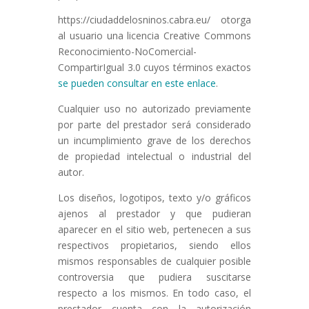
https://ciudaddelosninos.cabra.eu/ otorga
al usuario una licencia Creative Commons
Reconocimiento-NoComercial-
CompartirIgual 3.0 cuyos términos exactos
se pueden consultar en este enlace
.
Cualquier uso no autorizado previamente
por parte del prestador será considerado
un incumplimiento grave de los derechos
de propiedad intelectual o industrial del
autor.
Los diseños, logotipos, texto y/o gráficos
ajenos al prestador y que pudieran
aparecer en el sitio web, pertenecen a sus
respectivos propietarios, siendo ellos
mismos responsables de cualquier posible
controversia que pudiera suscitarse
respecto a los mismos. En todo caso, el
prestador cuenta con la autorización