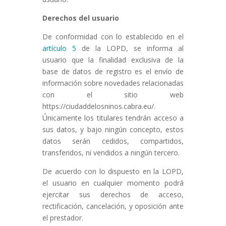
Derechos del usuario
De conformidad con lo establecido en el
artículo 5
de la LOPD, se informa al
usuario que la finalidad exclusiva de la
base de datos de registro es el envío de
información sobre novedades relacionadas
con el sitio web
https://ciudaddelosninos.cabra.eu/.
Únicamente los titulares tendrán acceso a
sus datos, y bajo ningún concepto, estos
datos serán cedidos, compartidos,
transferidos, ni vendidos a ningún tercero.
De acuerdo con lo dispuesto en la LOPD,
el usuario en cualquier momento podrá
ejercitar sus derechos de acceso,
rectificación, cancelación, y oposición ante
el prestador.