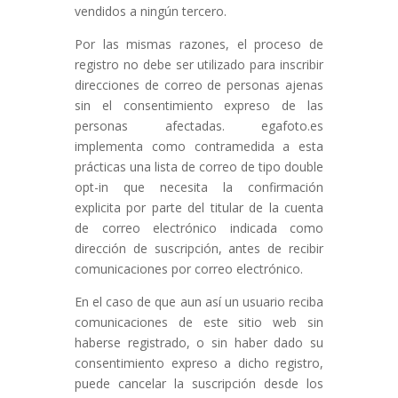
vendidos a ningún tercero.
Por las mismas razones, el proceso de
registro no debe ser utilizado para inscribir
direcciones de correo de personas ajenas
sin el consentimiento expreso de las
personas afectadas. egafoto.es
implementa como contramedida a esta
prácticas una lista de correo de tipo double
opt-in que necesita la confirmación
explicita por parte del titular de la cuenta
de correo electrónico indicada como
dirección de suscripción, antes de recibir
comunicaciones por correo electrónico.
En el caso de que aun así un usuario reciba
comunicaciones de este sitio web sin
haberse registrado, o sin haber dado su
consentimiento expreso a dicho registro,
puede cancelar la suscripción desde los