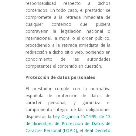
responsabilidad respecto a dichos
contenidos. En todo caso, el prestador se
compromete a la retirada inmediata de
cualquier contenido que pudiera
contravenir la legislación nacional o
internacional, la moral o el orden público,
procediendo a la retirada inmediata de la
redirección a dicho sitio web, poniendo en
conocimiento de las autoridades
competentes el contenido en cuestión.
Protección de datos personales
El prestador cumple con la normativa
española de protección de datos de
carácter personal, y garantiza el
cumplimiento íntegro de las obligaciones
dispuestas la
Ley Orgánica 15/1999, de 13
de diciembre, de Protección de Datos de
Carácter Personal (LOPD)
, el
Real Decreto