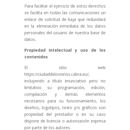
Para facilitar el ejercicio de estos derechos
se facilita en todas las comunicaciones un
enlace de solicitud de baja que redundará
en la eliminación inmediata de los datos
personales del usuario de nuestra base de
datos.
Propiedad Intelectual y uso de los
contenidos
El sitio web
https://ciudaddelosninos.cabra.eu/,
incluyendo a título enunciativo pero no
limitativo su programación, edición,
compilación y demás elementos
necesarios para su funcionamiento, los
diseños, logotipos, texto y/o gráficos son
propiedad del prestador o en su caso
dispone de licencia o autorización expresa
por parte de los autores.