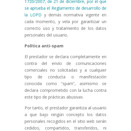
1720/2007, de 21 de diciembre, por el que
se aprueba el Reglamento de desarrollo de
la LOPD
y demás normativa vigente en
cada momento, y vela por garantizar un
correcto uso y tratamiento de los datos
personales del usuario.
Política anti-spam
El prestador se declara completamente en
contra del envío de comunicaciones
comerciales no solicitadas y a cualquier
tipo de conducta o manifestación
conocida como “spam”, asimismo se
declara comprometido con la lucha contra
este tipo de prácticas abusivas.
Por tanto, el prestador garantiza al usuario
a que bajo ningún concepto los datos
personales recogidos en el sitio web serán
cedidos, compartidos, transferidos, ni