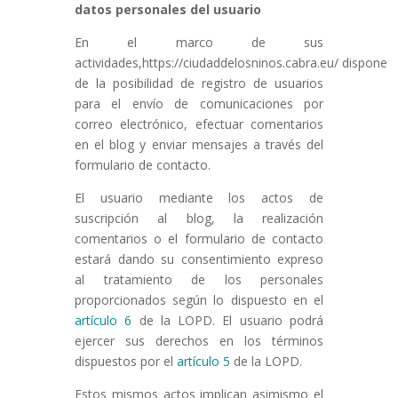
datos personales del usuario
En el marco de sus
actividades,https://ciudaddelosninos.cabra.eu/ dispone
de la posibilidad de registro de usuarios
para el envío de comunicaciones por
correo electrónico, efectuar comentarios
en el blog y enviar mensajes a través del
formulario de contacto.
El usuario mediante los actos de
suscripción al blog, la realización
comentarios o el formulario de contacto
estará dando su consentimiento expreso
al tratamiento de los personales
proporcionados según lo dispuesto en el
artículo 6
de la LOPD. El usuario podrá
ejercer sus derechos en los términos
dispuestos por el
artículo 5
de la LOPD.
Estos mismos actos implican asimismo el