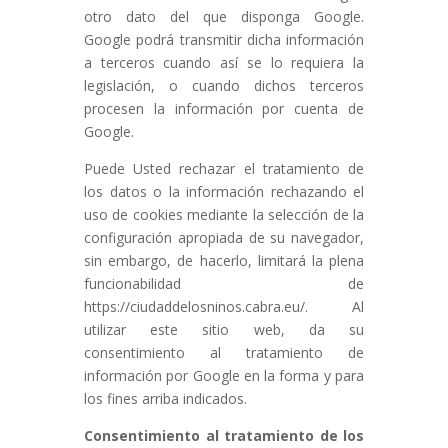
otro dato del que disponga Google.
Google podrá transmitir dicha información
a terceros cuando así se lo requiera la
legislación, o cuando dichos terceros
procesen la información por cuenta de
Google.
Puede Usted rechazar el tratamiento de
los datos o la información rechazando el
uso de cookies mediante la selección de la
configuración apropiada de su navegador,
sin embargo, de hacerlo, limitará la plena
funcionabilidad de
https://ciudaddelosninos.cabra.eu/. Al
utilizar este sitio web, da su
consentimiento al tratamiento de
información por Google en la forma y para
los fines arriba indicados.
Consentimiento al tratamiento de los